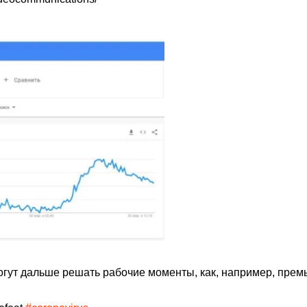
могут дальше решать рабочие моменты, как, например, пре