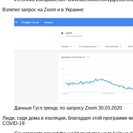
Взлетел запрос на Zoom и в Украине:
Данные Гугл.трендс по запросу Zoom 30.03.2020
Люди, сидя дома в изоляции, благодаря этой программе 
COVID-19: