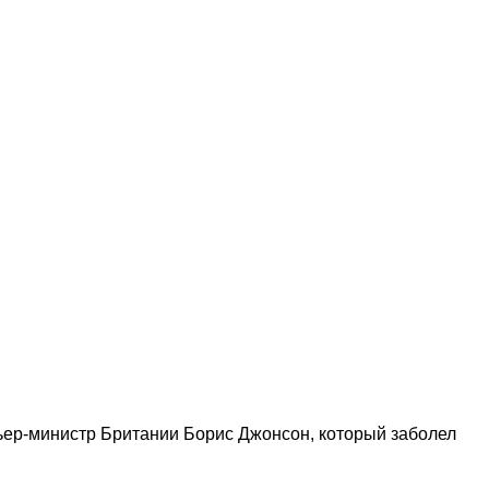
мьер-министр Британии Борис Джонсон, который заболел