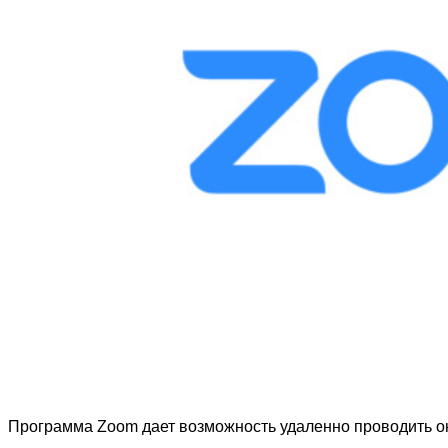
Программа Zoom дает возможность удаленно проводить о