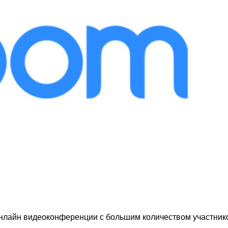
нлайн видеоконференции с большим количеством участник