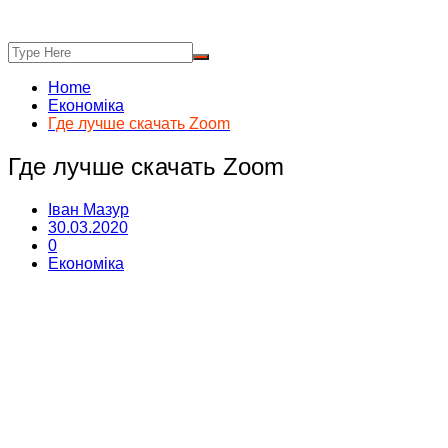
Home
Економіка
Где лучше скачать Zoom
Где лучше скачать Zoom
Іван Мазур
30.03.2020
0
Економіка