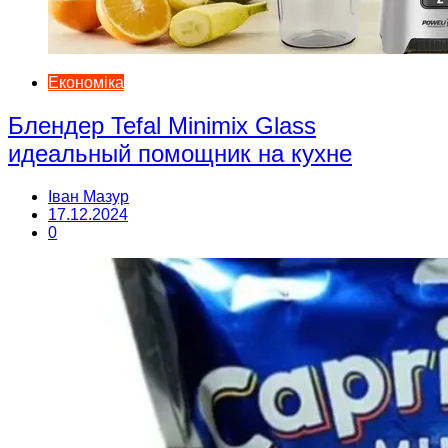
Економіка
Блендер Tefal Minimix Glass
идеальный помощник на кухне
Іван Мазур
17.12.2024
0