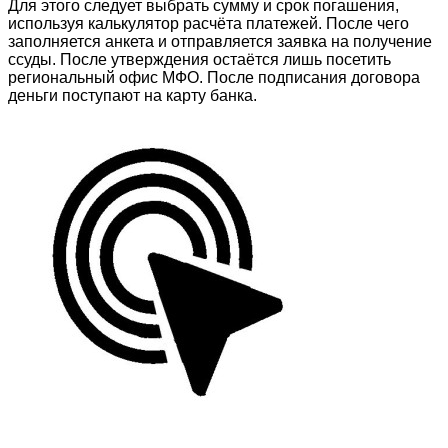
Для этого следует выбрать сумму и срок погашения,
используя калькулятор расчёта платежей. После чего
заполняется анкета и отправляется заявка на получение
ссуды. После утверждения остаётся лишь посетить
региональный офис МФО. После подписания договора
деньги поступают на карту банка.