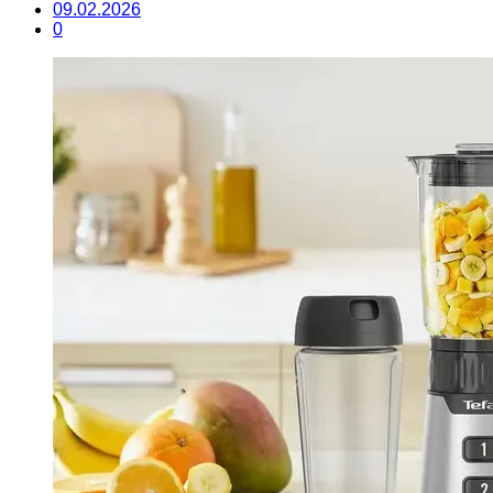
09.02.2026
0