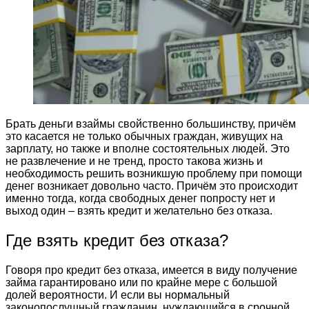
Брать деньги взаймы свойственно большинству, причём
это касается не только обычных граждан, живущих на
зарплату, но также и вполне состоятельных людей. Это
не развлечение и не тренд, просто такова жизнь и
необходимость решить возникшую проблему при помощи
денег возникает довольно часто. Причём это происходит
именно тогда, когда свободных денег попросту нет и
выход один – взять кредит и желательно без отказа.
Где взять кредит без отказа?
Говоря про кредит без отказа, имеется в виду получение
займа гарантировано или по крайне мере с большой
долей вероятности. И если вы нормальный
законопослушный гражданин, нуждающийся в срочной