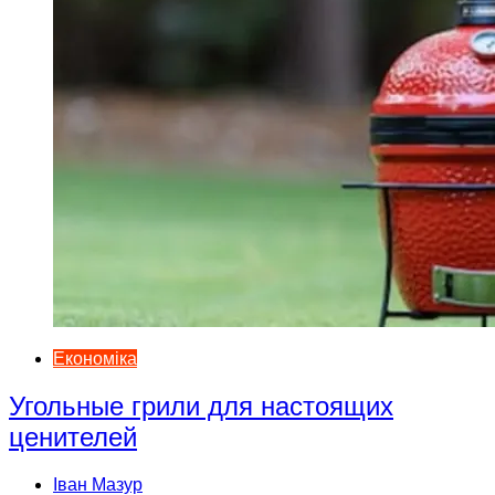
Економіка
Угольные грили для настоящих
ценителей
Іван Мазур