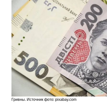
Гривны. Источник фото: pixabay.com