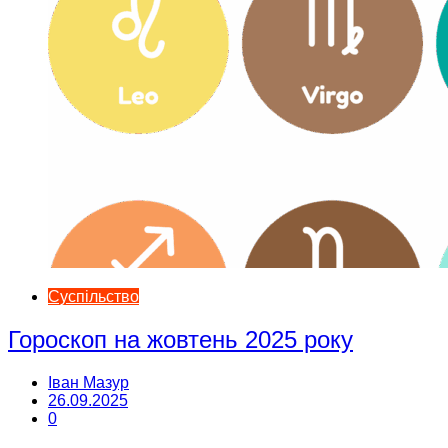
Суспільство
Гороскоп на жовтень 2025 року
Іван Мазур
26.09.2025
0