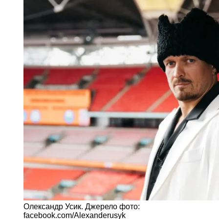
Олександр Усик. Джерело фото:
facebook.com/Alexanderusyk