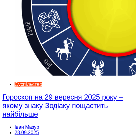
Суспільство
Гороскоп на 29 вересня 2025 року –
якому знаку Зодіаку пощастить
найбільше
Іван Мазур
28.09.2025