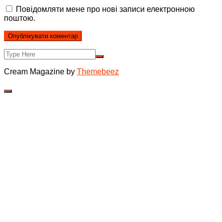
Повідомляти мене про нові записи електронною
поштою.
Cream Magazine by
Themebeez