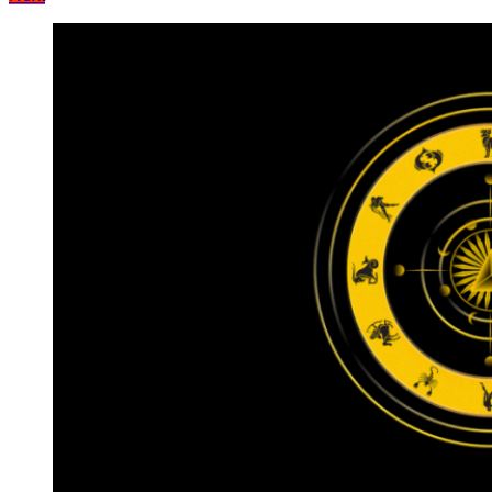
записів