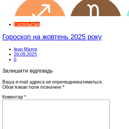
Суспільство
Гороскоп на жовтень 2025 року
Іван Мазур
26.09.2025
0
Залишити відповідь
Ваша e-mail адреса не оприлюднюватиметься.
Обов’язкові поля позначені
*
Коментар
*