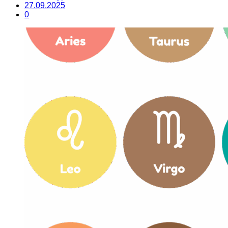
27.09.2025
0