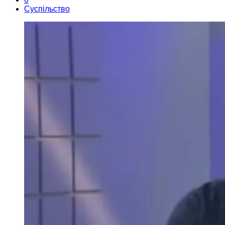
Суспільство