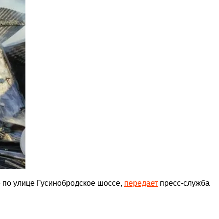
 по улице Гусинобродское шоссе,
передает
пресс-служба