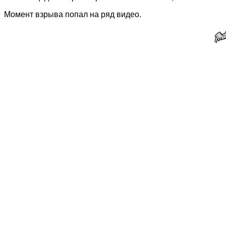
Момент взрыва попал на ряд видео.