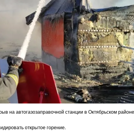
рыв на автогазозаправочной станции в Октябрьском районе
идировать открытое горение.