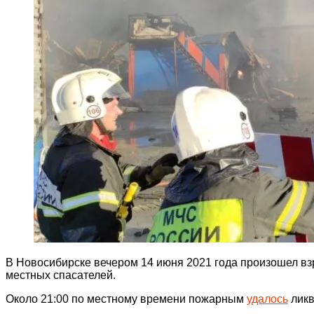
В Новосибирске вечером 14 июня 2021 года произошел вз
местных спасателей.
Около 21:00 по местному времени пожарным
удалось
ликв