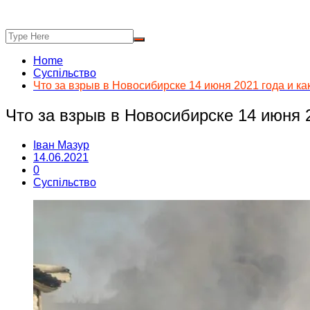
Home
Суспільство
Что за взрыв в Новосибирске 14 июня 2021 года и ка
Что за взрыв в Новосибирске 14 июня 2
Іван Мазур
14.06.2021
0
Суспільство