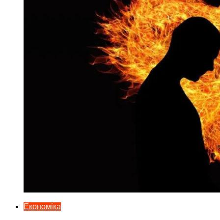
Економіка