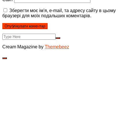
Зберегти моє ім'я, e-mail, та адресу сайту в цьому
браузері для моїх подальших коментарів.
Cream Magazine by
Themebeez