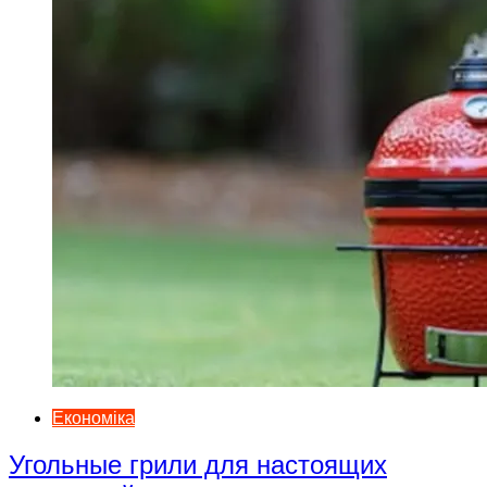
Економіка
Угольные грили для настоящих