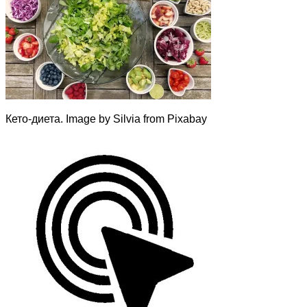
Кето-диета. Image by Silvia from Pixabay