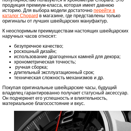
продукция премиум-класса, которая имеет давнюю
историю. Для выбора модели достаточно
перейти в
каталог Chopard
в магазине, где представлены только
оригиналы от лучших швейцарских мануфактур.
К неоспоримым преимуществам настоящих швейцарских
наручных часов относят:
безупречное качество;
роскошный дизайн;
использование драгоценных камней для декора;
хронометрическая точность;
ручная сборка;
длительный эксплуатационный срок;
техническая сложность механизмов и др.
Покупая оригинальные швейцарские часы, будущий
владелец гарантированно получает статусный аксессуар.
Он подчеркнет его успешность и влиятельность,
материальное благосостояние и вкус.