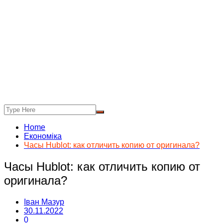
Home
Економіка
Часы Hublot: как отличить копию от оригинала?
Часы Hublot: как отличить копию от
оригинала?
Іван Мазур
30.11.2022
0