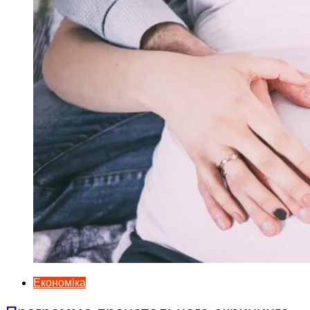
Економіка