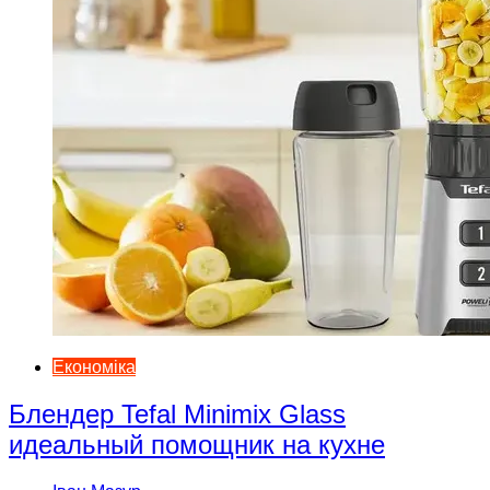
Економіка
Блендер Tefal Minimix Glass
идеальный помощник на кухне