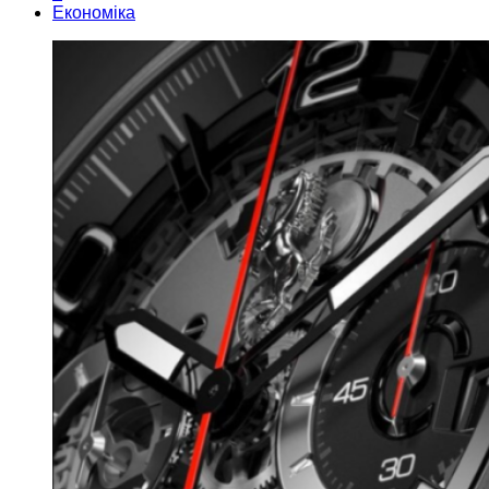
Економіка