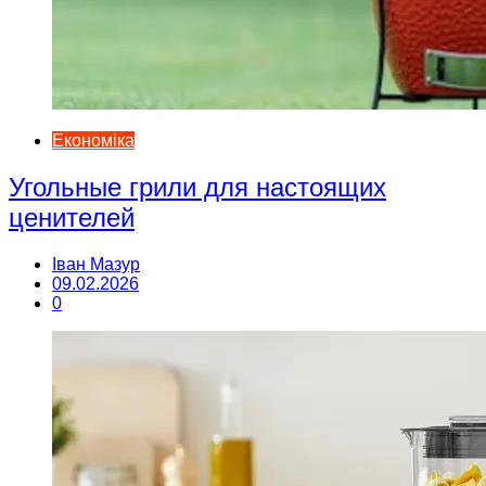
Економіка
Угольные грили для настоящих
ценителей
Іван Мазур
09.02.2026
0