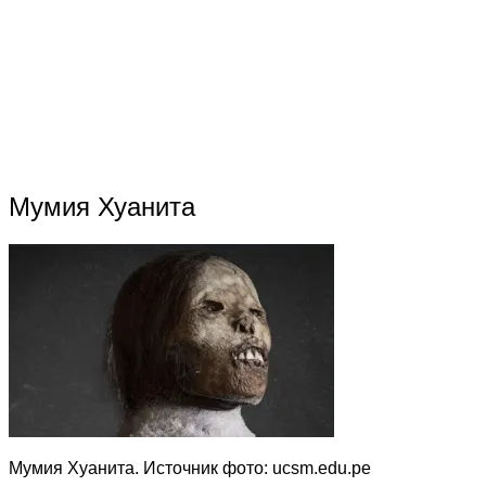
Мумия Хуанита
Мумия Хуанита. Источник фото: ucsm.edu.pe