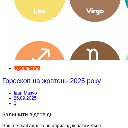
Суспільство
Гороскоп на жовтень 2025 року
Іван Мазур
26.09.2025
0
Залишити відповідь
Ваша e-mail адреса не оприлюднюватиметься.