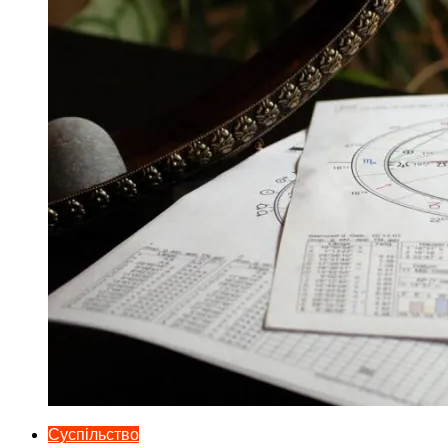
Суспільство