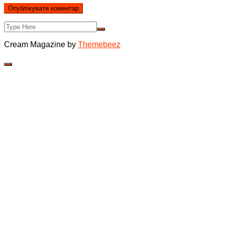
Cream Magazine by
Themebeez