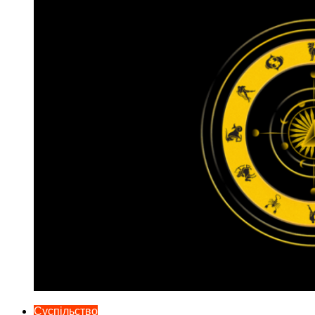
Суспільство