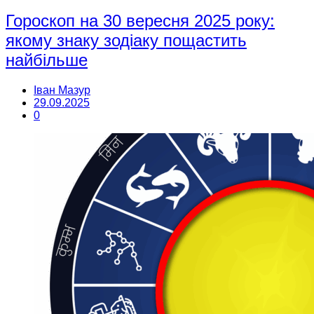
Гороскоп на 30 вересня 2025 року:
якому знаку зодіаку пощастить
найбільше
Іван Мазур
29.09.2025
0