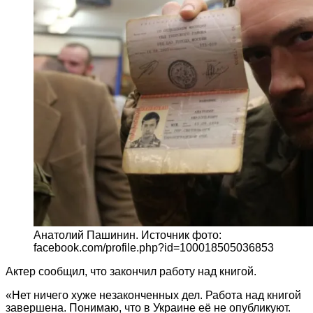
Анатолий Пашинин. Источник фото:
facebook.com/profile.php?id=100018505036853
Актер сообщил, что закончил работу над книгой.
«Нет ничего хуже незаконченных дел. Работа над книгой
завершена. Понимаю, что в Украине её не опубликуют.