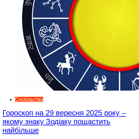
Суспільство
Гороскоп на 29 вересня 2025 року –
якому знаку Зодіаку пощастить
найбільше