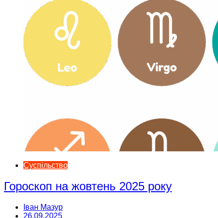
Суспільство
Гороскоп на жовтень 2025 року
Іван Мазур
26.09.2025