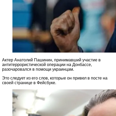
Актер Анатолий Пашинин, принимавший участие в
антитеррористической операции на Донбассе,
разочаровался в помощи украинцам.
Это следует из его слов, которые он привел в посте на
своей странице в Фейсбуке.