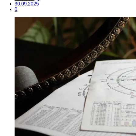
30.09.2025
0