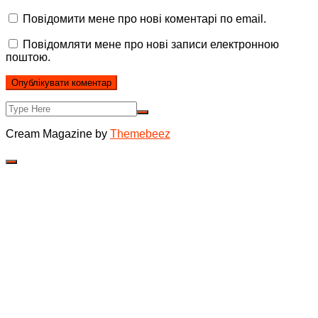
Повідомити мене про нові коментарі по email.
Повідомляти мене про нові записи електронною
поштою.
Cream Magazine by
Themebeez