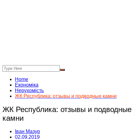
Home
Економіка
Нерухомість
ЖК Республика: отзывы и подводные камни
ЖК Республика: отзывы и подводные
камни
Іван Мазур
02.09.2019