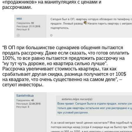
«продажников» на манипуляциях с ценами и
рассрочками.
“В ОП при большинстве сценариев общения пытаются
продать рассрочку. Даже если сказать, что готов оплатить
100%, то все равно пытаются предложить рассрочку на
“ну тут чуть дороже, но квартира сильно лучше”.
Рассрочка увеличивает стоимость квартиры, так как
срабатывает другая скидка, разница получается от 100$
на квадрате, что очень существенно на самом деле”, –
сетуют инвесторы.