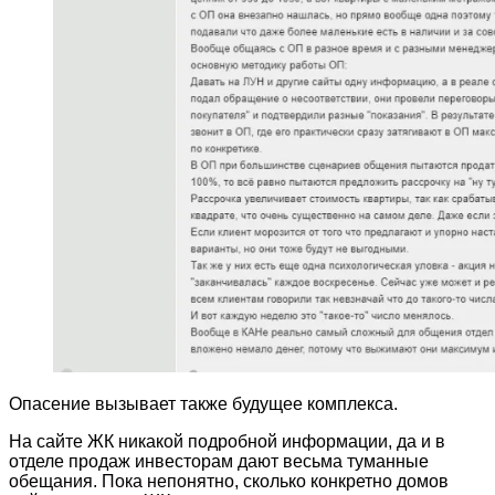
Опасение вызывает также будущее комплекса.
На сайте ЖК никакой подробной информации, да и в
отделе продаж инвесторам дают весьма туманные
обещания. Пока непонятно, сколько конкретно домов