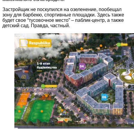
Застройщик не поскупился на озеленение, пообещал
зону для барбекю, спортивные площадки. Здесь также
будет свое “тусовочное место” – паблик-центр, а также
детский сад. Правда, частный.