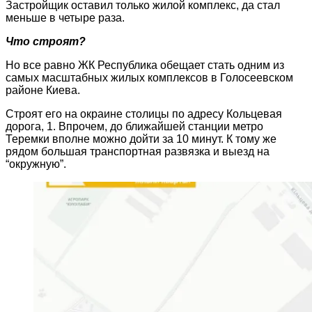
Застройщик оставил только жилой комплекс, да стал
меньше в четыре раза.
Что строят?
Но все равно ЖК Республика обещает стать одним из
самых масштабных жилых комплексов в Голосеевском
районе Киева.
Строят его на окраине столицы по адресу Кольцевая
дорога, 1. Впрочем, до ближайшей станции метро
Теремки вполне можно дойти за 10 минут. К тому же
рядом большая транспортная развязка и выезд на
“окружную”.