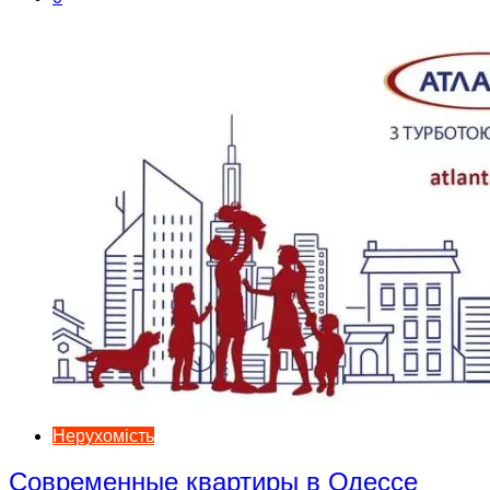
Нерухомість
Современные квартиры в Одессе