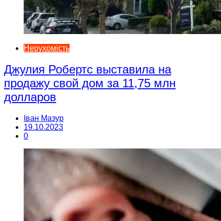
Нерухомість
Джулия Робертс выставила на
продажу свой дом за 11,75 млн
долларов
Іван Мазур
19.10.2023
0