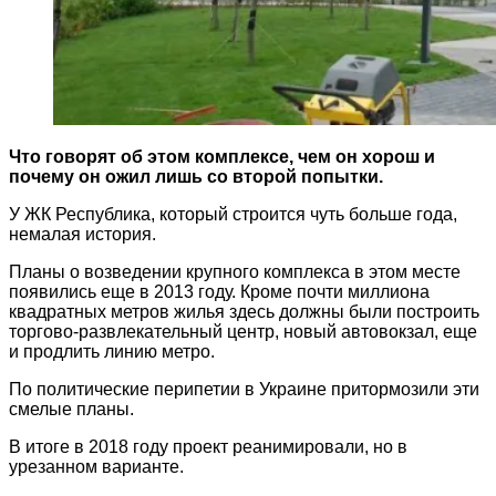
Что говорят об этом комплексе, чем он хорош и
почему он ожил лишь со второй попытки.
У ЖК Республика, который строится чуть больше года,
немалая история.
Планы о возведении крупного комплекса в этом месте
появились еще в 2013 году. Кроме почти миллиона
квадратных метров жилья здесь должны были построить
торгово-развлекательный центр, новый автовокзал, еще
и продлить линию метро.
По политические перипетии в Украине притормозили эти
смелые планы.
В итоге в 2018 году проект реанимировали, но в
урезанном варианте.