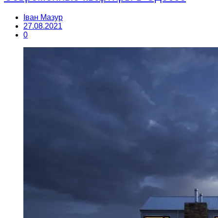
Іван Мазур
27.08.2021
0