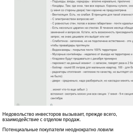
Недовольство инвесторов вызывает, прежде всего,
взаимодействие с отделом продаж.
Потенциальные покупатели неоднократно ловили