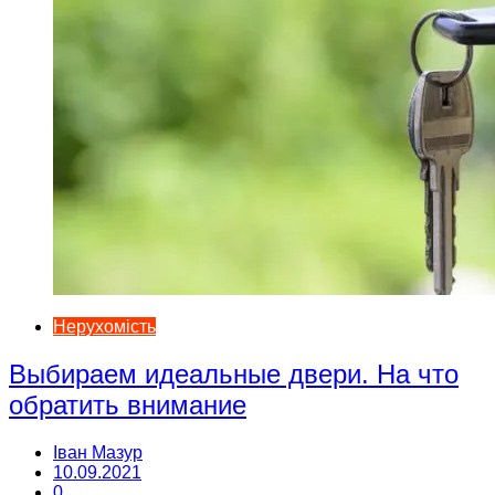
Нерухомість
Выбираем идеальные двери. На что
обратить внимание
Іван Мазур
10.09.2021
0