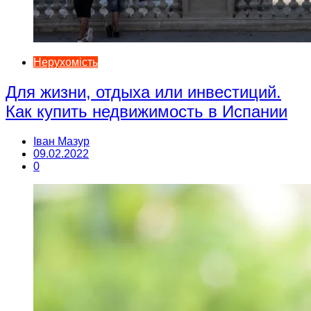
Нерухомість
Для жизни, отдыха или инвестиций.
Как купить недвижимость в Испании
Іван Мазур
09.02.2022
0