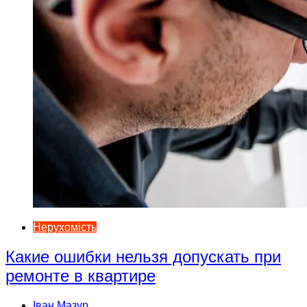
Нерухомість
Какие ошибки нельзя допускать при
ремонте в квартире
Іван Мазур