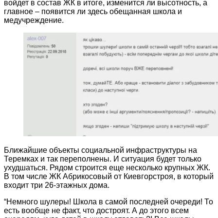
войдет в состав ЖК в итоге, изменится ли высотность, а
главное – появится ли здесь обещанная школа и
медучреждение.
Ближайшие объекты социальной инфраструктуры на
Теремках и так переполнены. И ситуация будет только
ухудшаться. Рядом строится еще несколько крупных ЖК.
В том числе ЖК Абрикосовый от Киевгорстроя, в который
входит три 26-этажных дома.
“Немного шулеры! Школа в самой последней очереди! То
есть вообще не факт, что достроят. А до этого всем