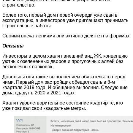
строительство.
Более того, первый дом первой очереди уже сдан в
эксплуатацию, а инвесторов уже приглашают принимать
строительные работы.
Своими впечатлениями они активно делятся на форумах.
Отзывы
Инвесторы в целом хвалят внешний вид ЖК, концепцию
уютных озелененных дворов и прогулочных аллей без
бесконечных парковок.
Довольны они также выполнением обязательств перед
ними. Первый дом застройщик обещал сдать в 3-м
квартале 2019 года. И обещание выполнил. Следующие
дома сдадут в 2020 и 2021 годах.
Хвалят удовлетворительное состояние квартир те, кто
уже повидал свои квадратные метры.