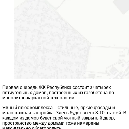
Первая очередь ЖК Республика состоит з четырех
пятиугольных домов, построенных из газобетона по
монолитно-каркасной технологии.
Явный плюс комплекса – стильные, яркие фасады и
малоэтажная застройка. Здесь будет всего 8-10 этажей. В
каждом из домов будет свой уютный закрытый двор,
пространство между домами тоже намерены
максимально облагородить.