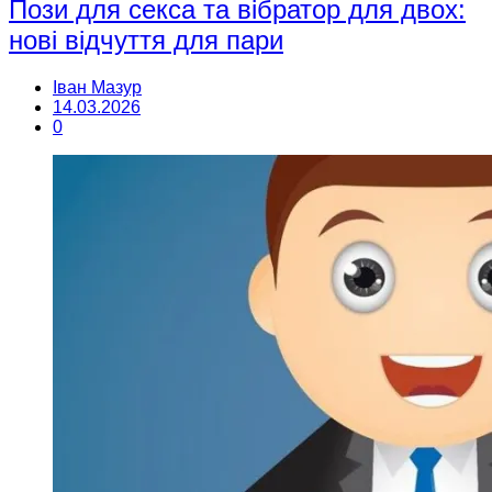
Пози для секса та вібратор для двох:
нові відчуття для пари
Іван Мазур
14.03.2026
0