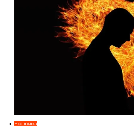
Економіка