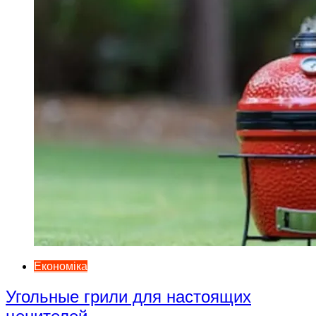
Економіка
Угольные грили для настоящих