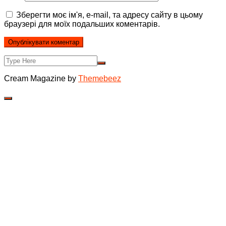
Зберегти моє ім'я, e-mail, та адресу сайту в цьому
браузері для моїх подальших коментарів.
Cream Magazine by
Themebeez