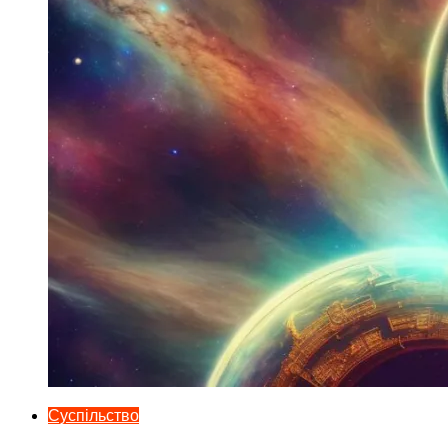
Суспільство