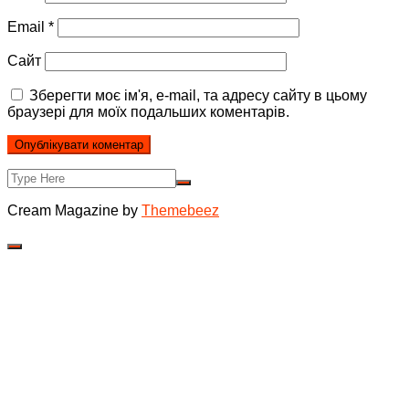
Email
*
Сайт
Зберегти моє ім'я, e-mail, та адресу сайту в цьому
браузері для моїх подальших коментарів.
Cream Magazine by
Themebeez