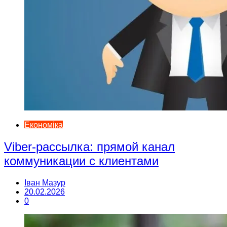
Економіка
Viber-рассылка: прямой канал
коммуникации с клиентами
Іван Мазур
20.02.2026
0