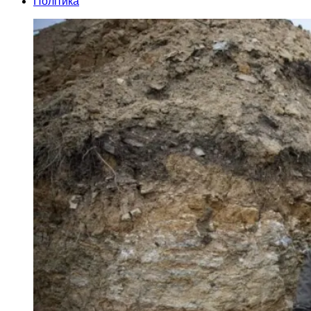
Політика