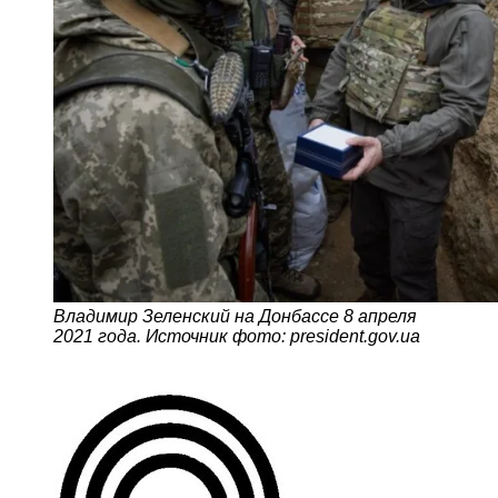
Владимир Зеленский на Донбассе 8 апреля
2021 года. Источник фото: president.gov.ua