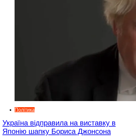
Політика
Україна відправила на виставку в
Японію шапку Бориса Джонсона