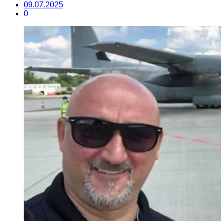
09.07.2025
0