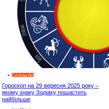
Суспільство
Гороскоп на 29 вересня 2025 року –
якому знаку Зодіаку пощастить
найбільше