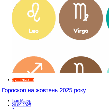
Суспільство
Гороскоп на жовтень 2025 року
Іван Мазур
26.09.2025