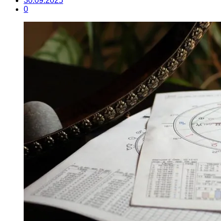
30.09.2025
0