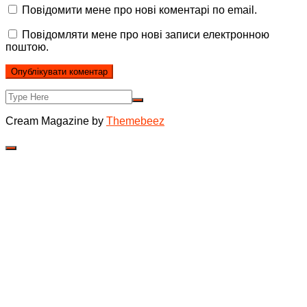
Повідомити мене про нові коментарі по email.
Повідомляти мене про нові записи електронною
поштою.
Cream Magazine by
Themebeez