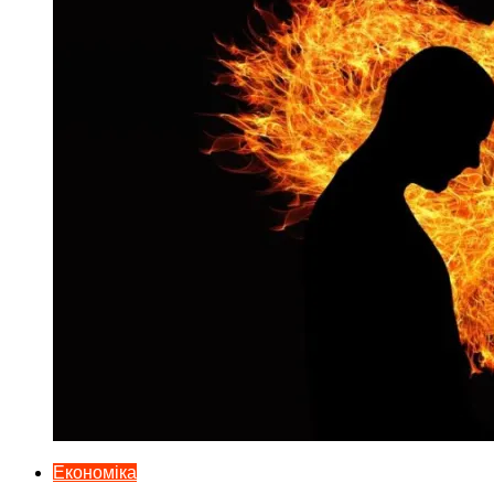
Економіка