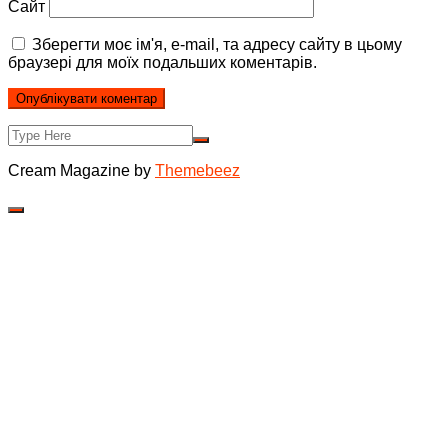
Сайт
Зберегти моє ім'я, e-mail, та адресу сайту в цьому
браузері для моїх подальших коментарів.
Cream Magazine by
Themebeez