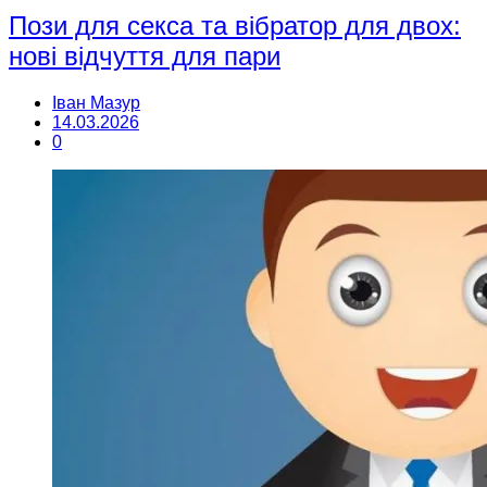
Пози для секса та вібратор для двох:
нові відчуття для пари
Іван Мазур
14.03.2026
0