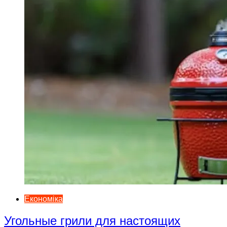
Економіка
Угольные грили для настоящих