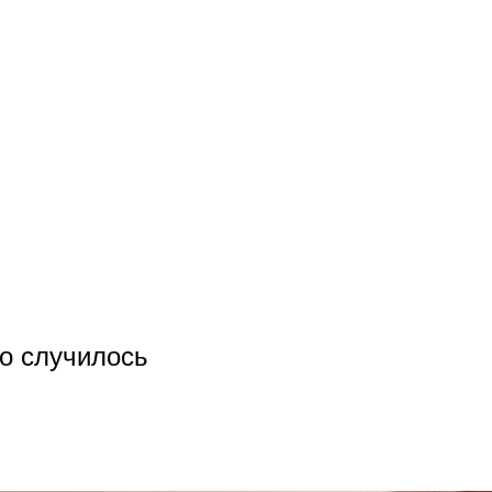
то случилось