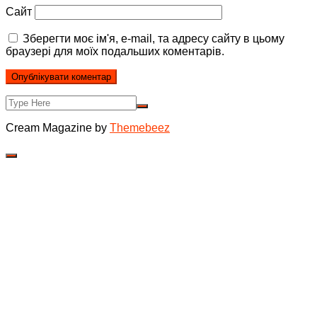
Сайт
Зберегти моє ім'я, e-mail, та адресу сайту в цьому
браузері для моїх подальших коментарів.
Cream Magazine by
Themebeez