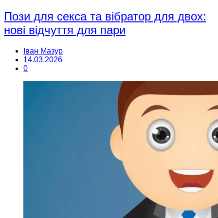
Пози для секса та вібратор для двох:
нові відчуття для пари
Іван Мазур
14.03.2026
0