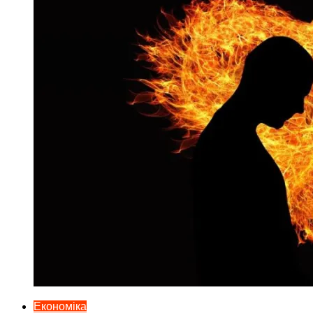
Економіка