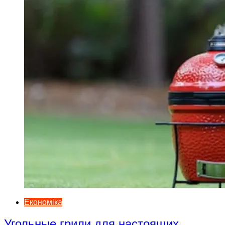
Економіка
Угольные грили для настоящих