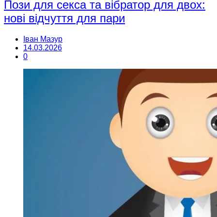
Пози для секса та вібратор для двох:
нові відчуття для пари
Іван Мазур
14.03.2026
0