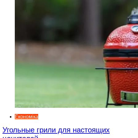
Економіка
Угольные грили для настоящих