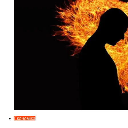
Економіка