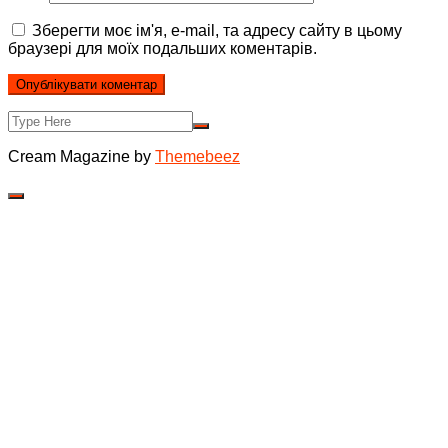
Зберегти моє ім'я, e-mail, та адресу сайту в цьому
браузері для моїх подальших коментарів.
Cream Magazine by
Themebeez