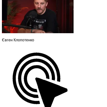
Євген Клопотенко