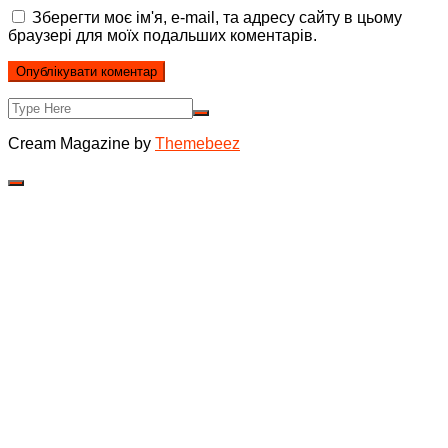
Зберегти моє ім'я, e-mail, та адресу сайту в цьому
браузері для моїх подальших коментарів.
Cream Magazine by
Themebeez