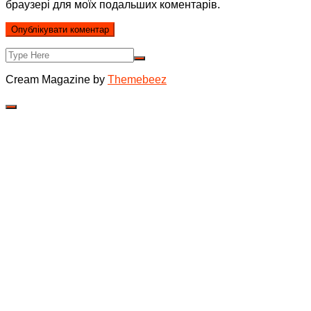
браузері для моїх подальших коментарів.
Cream Magazine by
Themebeez