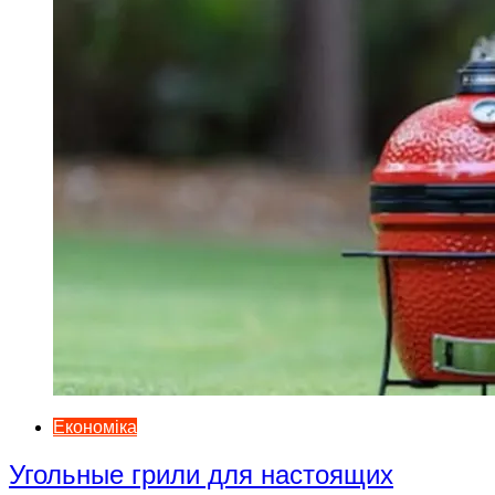
Економіка
Угольные грили для настоящих