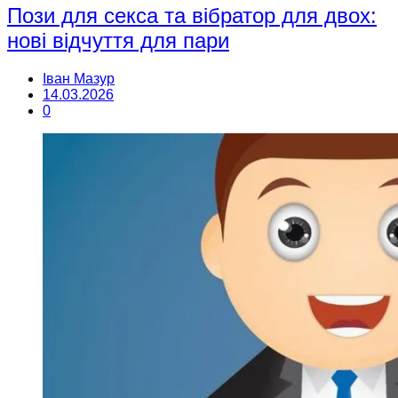
Пози для секса та вібратор для двох:
нові відчуття для пари
Іван Мазур
14.03.2026
0