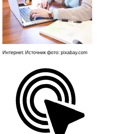
Интернет. Источник фото: pixabay.com