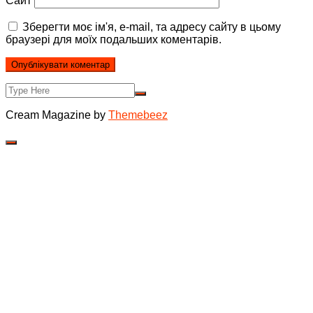
Сайт
Зберегти моє ім'я, e-mail, та адресу сайту в цьому
браузері для моїх подальших коментарів.
Cream Magazine by
Themebeez