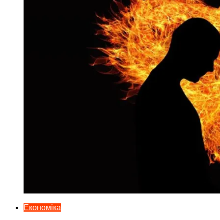
Економіка