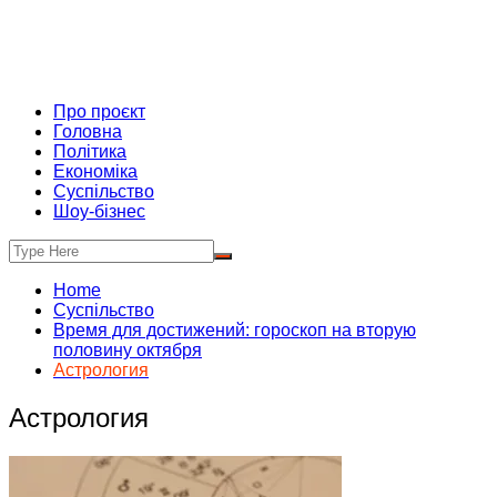
Про проєкт
Головна
Політика
Економіка
Суспільство
Шоу-бізнес
Home
Суспільство
Время для достижений: гороскоп на вторую
половину октября
Астрология
Астрология