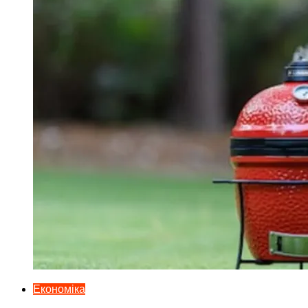
Економіка