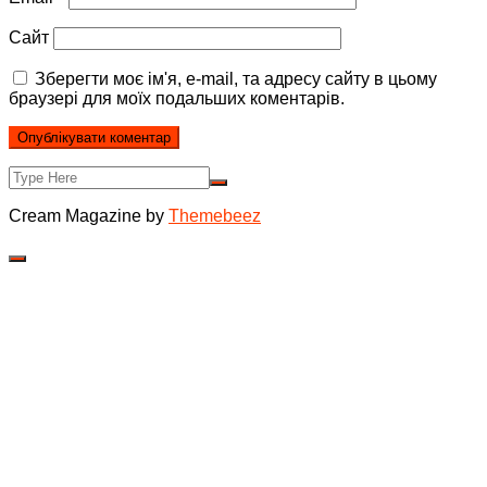
Сайт
Зберегти моє ім'я, e-mail, та адресу сайту в цьому
браузері для моїх подальших коментарів.
Cream Magazine by
Themebeez