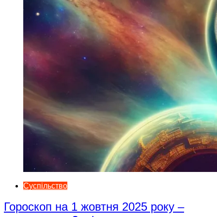
Суспільство
Гороскоп на 1 жовтня 2025 року –