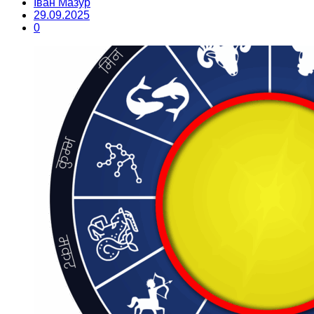
Іван Мазур
29.09.2025
0