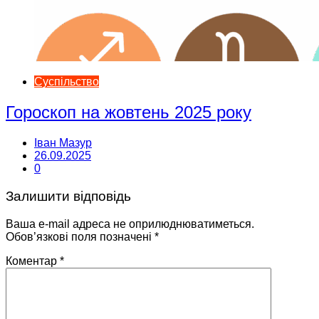
Суспільство
Гороскоп на жовтень 2025 року
Іван Мазур
26.09.2025
0
Залишити відповідь
Ваша e-mail адреса не оприлюднюватиметься.
Обов’язкові поля позначені
*
Коментар
*