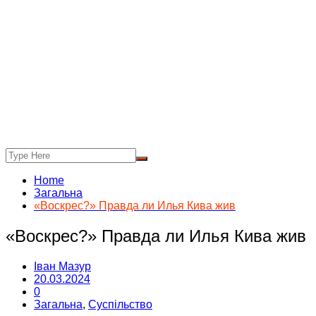
Home
Загальна
«Воскрес?» Правда ли Илья Кива жив
«Воскрес?» Правда ли Илья Кива жив
Іван Мазур
20.03.2024
0
Загальна
,
Суспільство