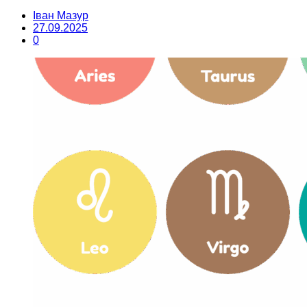
Іван Мазур
27.09.2025
0