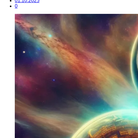
01.10.2025
0