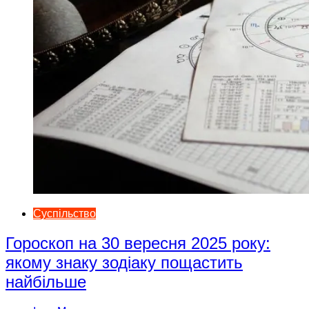
Суспільство
Гороскоп на 30 вересня 2025 року:
якому знаку зодіаку пощастить
найбільше