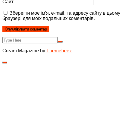
Сайт
Зберегти моє ім'я, e-mail, та адресу сайту в цьому
браузері для моїх подальших коментарів.
Cream Magazine by
Themebeez