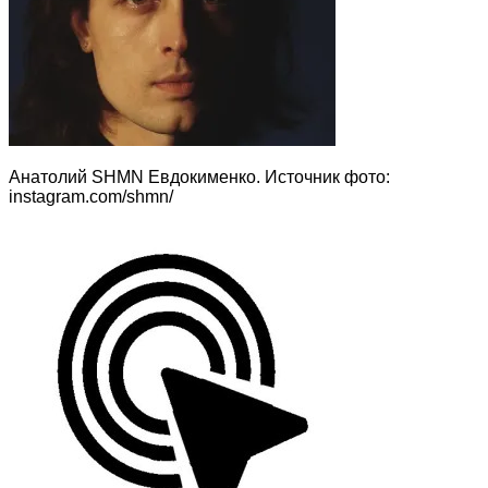
Анатолий SHMN Евдокименко. Источник фото:
instagram.com/shmn/