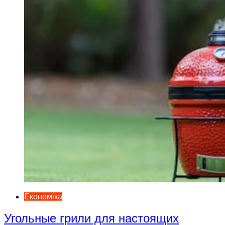
Економіка
Угольные грили для настоящих