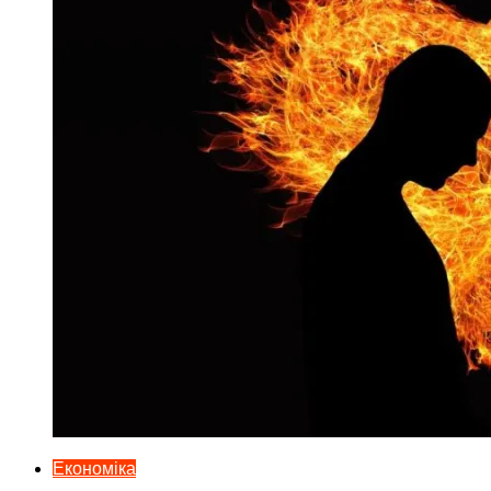
Економіка