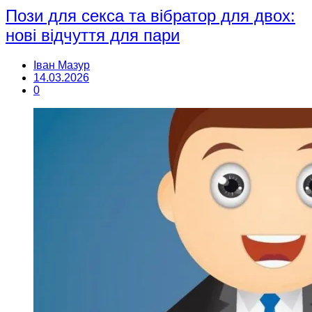
Пози для секса та вібратор для двох:
нові відчуття для пари
Іван Мазур
14.03.2026
0