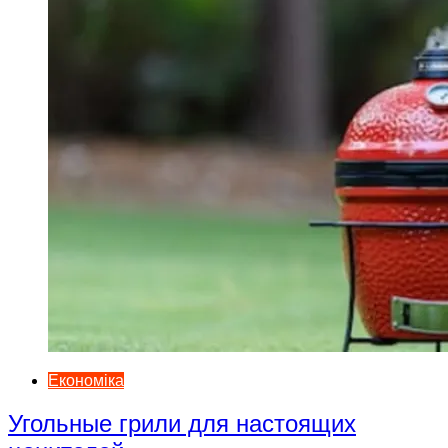
Економіка
Угольные грили для настоящих