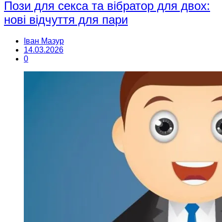
Пози для секса та вібратор для двох:
нові відчуття для пари
Іван Мазур
14.03.2026
0