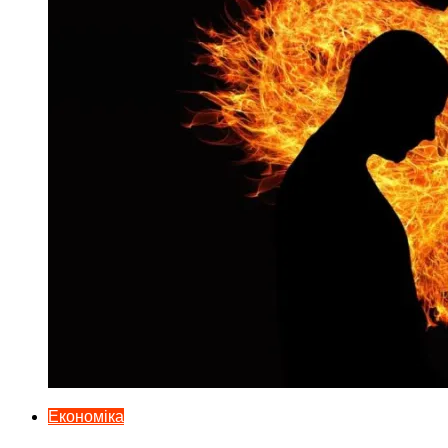
Економіка