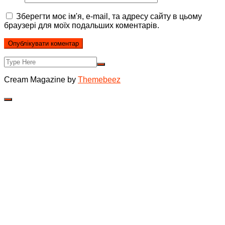
Зберегти моє ім'я, e-mail, та адресу сайту в цьому
браузері для моїх подальших коментарів.
Cream Magazine by
Themebeez