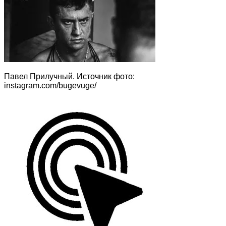
Павел Прилучный. Источник фото:
instagram.com/bugevuge/