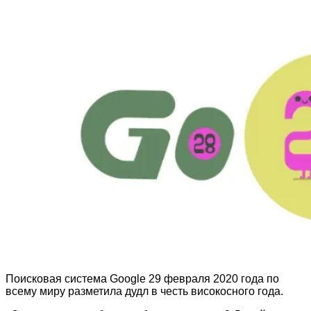
Поисковая система Google 29 февраля 2020 года по
всему миру разметила дудл в честь високосного года.