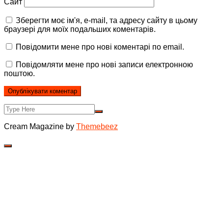
Сайт
Зберегти моє ім'я, e-mail, та адресу сайту в цьому
браузері для моїх подальших коментарів.
Повідомити мене про нові коментарі по email.
Повідомляти мене про нові записи електронною
поштою.
Cream Magazine by
Themebeez