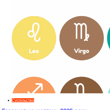
Суспільство