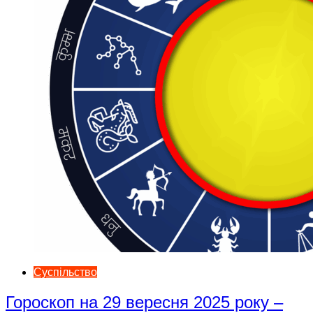
Суспільство
Гороскоп на 29 вересня 2025 року –