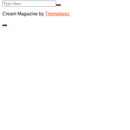
Cream Magazine by
Themebeez