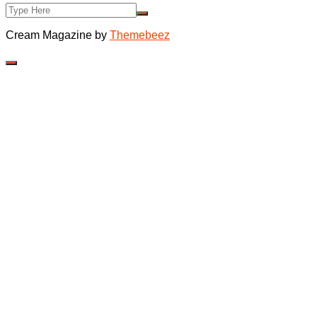
Cream Magazine by
Themebeez