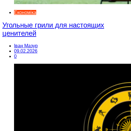
Економіка
Угольные грили для настоящих
ценителей
Іван Мазур
09.02.2026
0