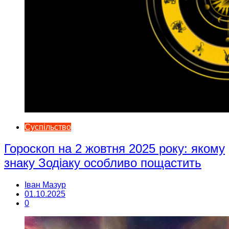
Суспільство
Гороскоп на 2 жовтня 2025 року: якому
знаку Зодіаку особливо пощастить
Іван Мазур
01.10.2025
0