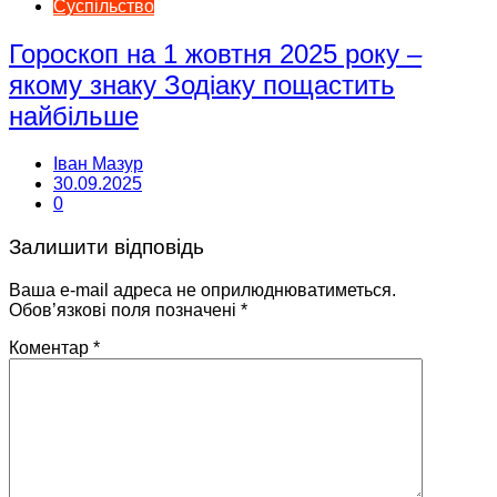
Суспільство
Гороскоп на 1 жовтня 2025 року –
якому знаку Зодіаку пощастить
найбільше
Іван Мазур
30.09.2025
0
Залишити відповідь
Ваша e-mail адреса не оприлюднюватиметься.
Обов’язкові поля позначені
*
Коментар
*