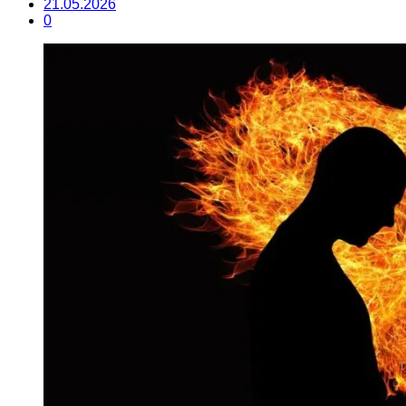
21.05.2026
0