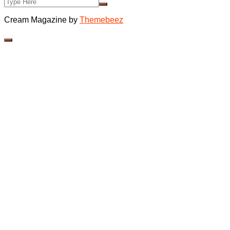
Cream Magazine by
Themebeez