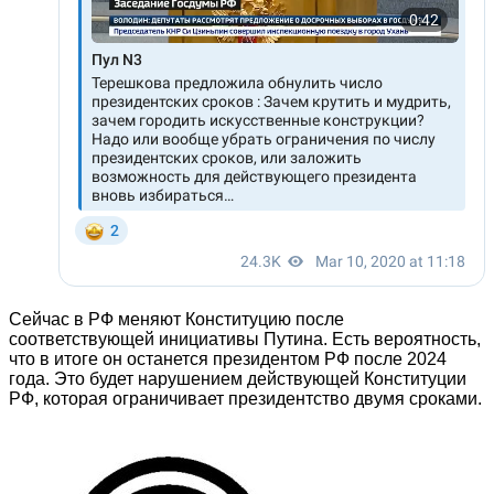
Сейчас в РФ меняют Конституцию после
соответствующей инициативы Путина. Есть вероятность,
что в итоге он останется президентом РФ после 2024
года. Это будет нарушением действующей Конституции
РФ, которая ограничивает президентство двумя сроками.