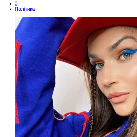
0
Політика