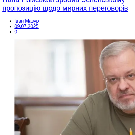
пропозицію щодо мирних переговорів
Іван Мазур
09.07.2025
0