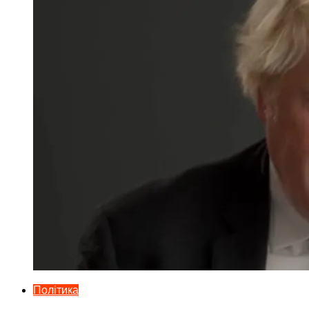
Політика