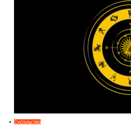
Суспільство