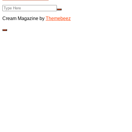
Cream Magazine by
Themebeez