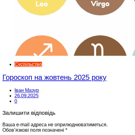
Суспільство
Гороскоп на жовтень 2025 року
Іван Мазур
26.09.2025
0
Залишити відповідь
Ваша e-mail адреса не оприлюднюватиметься.
Обов’язкові поля позначені
*