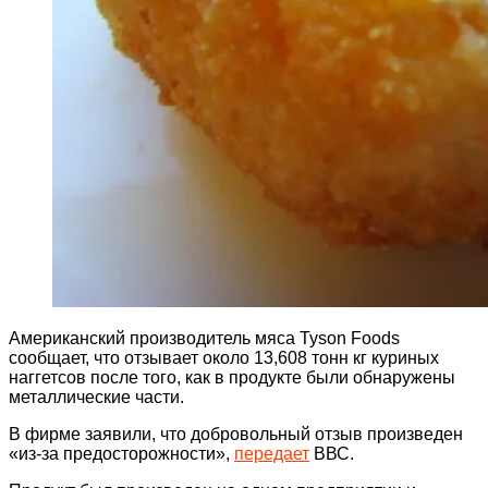
Американский производитель мяса Tyson Foods
сообщает, что отзывает около 13,608 тонн кг куриных
наггетсов после того, как в продукте были обнаружены
металлические части.
В фирме заявили, что добровольный отзыв произведен
«из-за предосторожности»,
передает
ВВС.