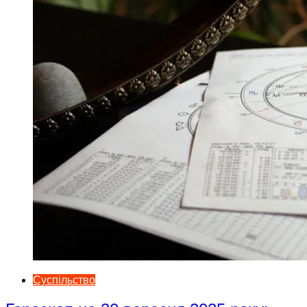
Суспільство