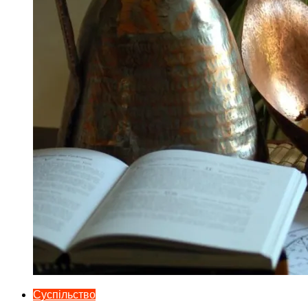
Суспільство