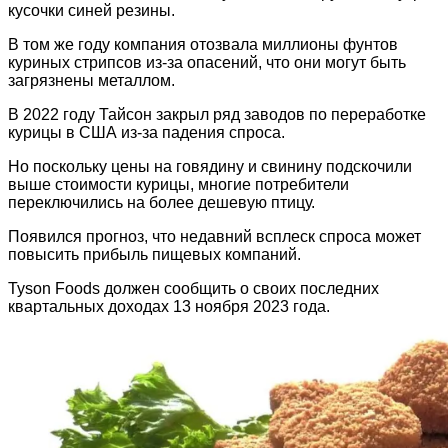
кусочки синей резины.
В том же году компания отозвала миллионы фунтов
куриных стрипсов из-за опасений, что они могут быть
загрязнены металлом.
В 2022 году Тайсон закрыл ряд заводов по переработке
курицы в США из-за падения спроса.
Но поскольку цены на говядину и свинину подскочили
выше стоимости курицы, многие потребители
переключились на более дешевую птицу.
Появился прогноз, что недавний всплеск спроса может
повысить прибыль пищевых компаний.
Tyson Foods должен сообщить о своих последних
квартальных доходах 13 ноября 2023 года.