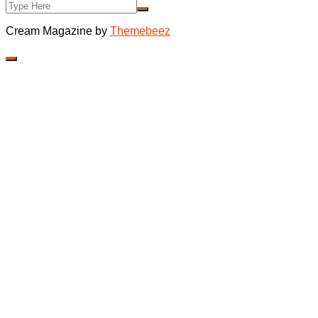
Cream Magazine by
Themebeez