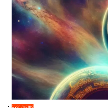
Суспільство