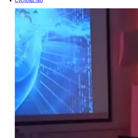
Суспільство