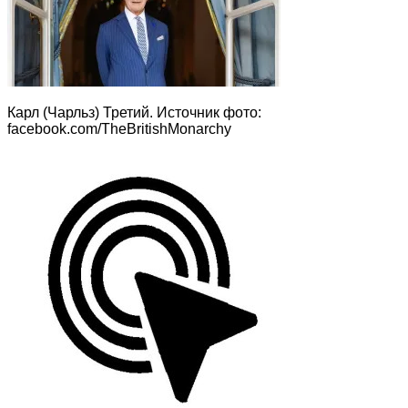
Карл (Чарльз) Третий. Источник фото:
facebook.com/TheBritishMonarchy