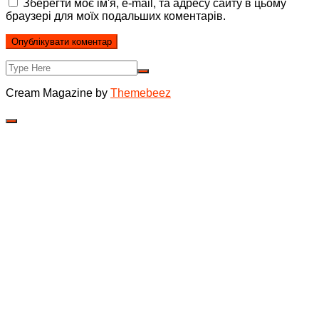
Зберегти моє ім'я, e-mail, та адресу сайту в цьому
браузері для моїх подальших коментарів.
Cream Magazine by
Themebeez