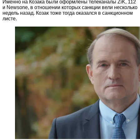
Именно на Козака были оформлены телеканалы ZiK, 112
и Newsone, в отношении которых санкции вели несколько
недель назад. Козак тоже тогда оказался в санкционном
листе.