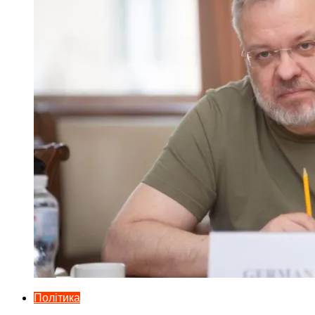
Політика