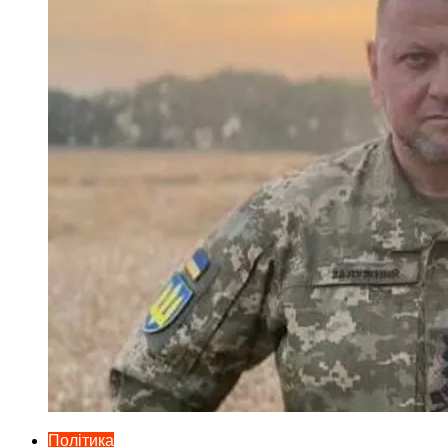
Політика