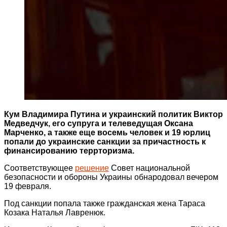
Кум Владимира Путина и украинский политик Виктор
Медведчук, его супруга и телеведущая Оксана
Марченко, а также еще восемь человек и 19 юрлиц
попали до украинские санкции за причастность к
финансированию террторизма.
Соответствующее
решение
Совет национальной
безопасности и обороны Украины обнародовал вечером
19 февраля.
Под санкции попала также гражданская жена Тараса
Козака Наталья Лавренюк.