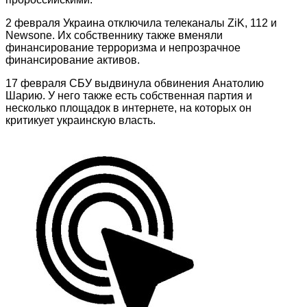
2 февраля Украина отключила телеканалы ZiK, 112 и
Newsone. Их собственнику также вменяли
финансирование терроризма и непрозрачное
финансирование активов.
17 февраля СБУ выдвинула обвинения Анатолию
Шарию. У него также есть собственная партия и
несколько площадок в интернете, на которых он
критикует украинскую власть.