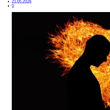
21.05.2026
0