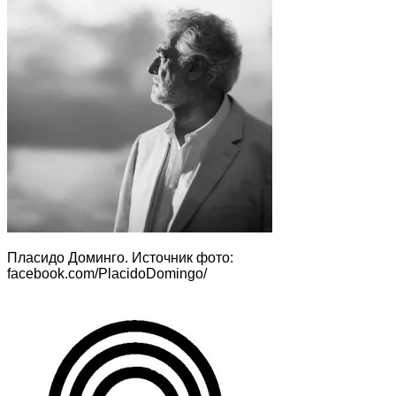
Пласидо Доминго. Источник фото:
facebook.com/PlacidoDomingo/