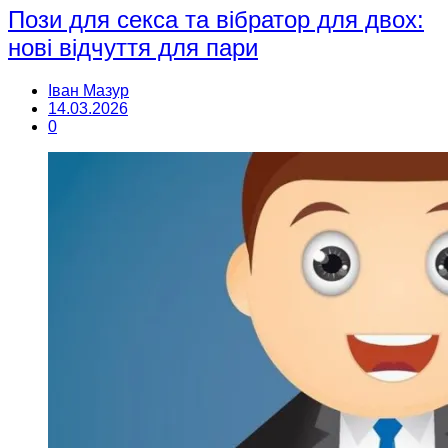
Пози для секса та вібратор для двох:
нові відчуття для пари
Іван Мазур
14.03.2026
0