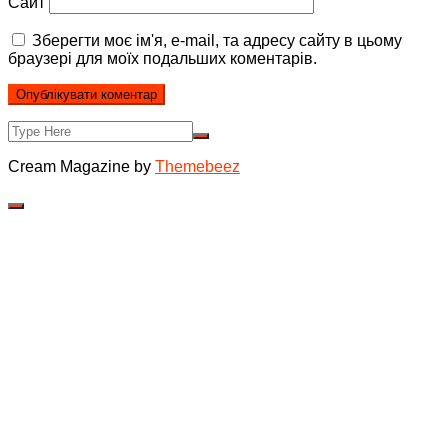
Сайт
Зберегти моє ім'я, e-mail, та адресу сайту в цьому
браузері для моїх подальших коментарів.
Cream Magazine by
Themebeez