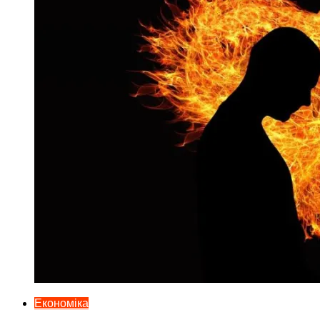
Економіка