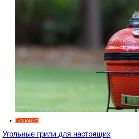
Економіка
Угольные грили для настоящих