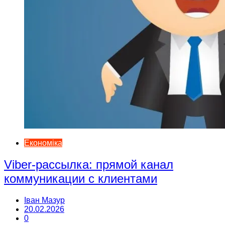
Економіка
Viber-рассылка: прямой канал
коммуникации с клиентами
Іван Мазур
20.02.2026
0