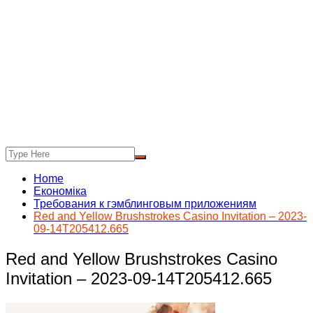
Home
Економіка
Требования к гэмблинговым приложениям
Red and Yellow Brushstrokes Casino Invitation – 2023-
09-14T205412.665
Red and Yellow Brushstrokes Casino
Invitation – 2023-09-14T205412.665