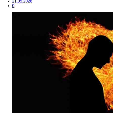
21.05.2026
0