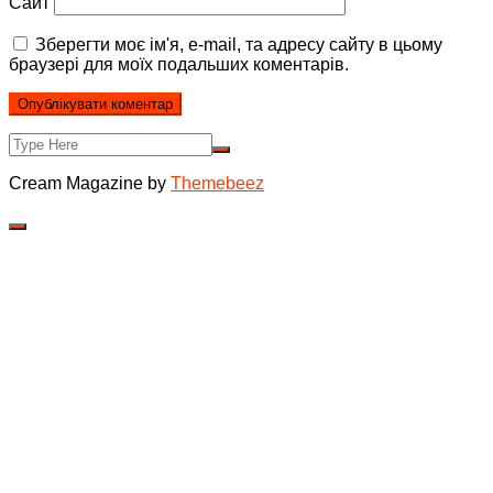
Сайт
Зберегти моє ім'я, e-mail, та адресу сайту в цьому
браузері для моїх подальших коментарів.
Cream Magazine by
Themebeez