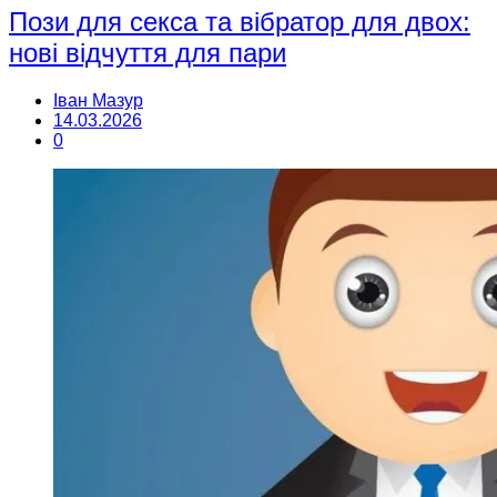
Пози для секса та вібратор для двох:
нові відчуття для пари
Іван Мазур
14.03.2026
0