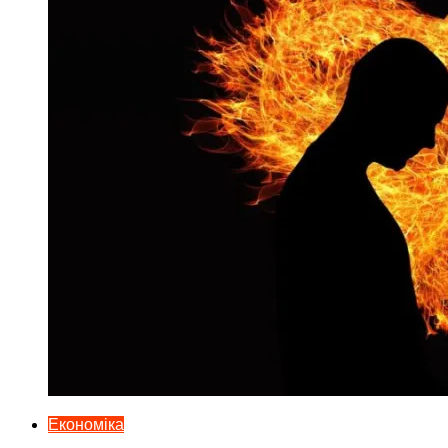
Економіка