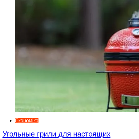
Економіка
Угольные грили для настоящих