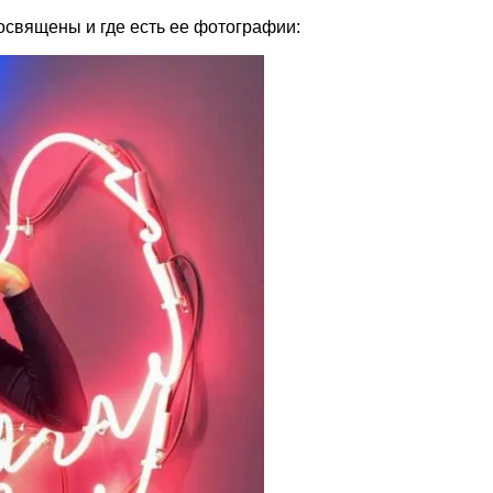
освящены и где есть ее фотографии: