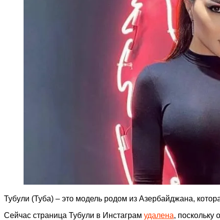
Тубули (Туба) – это модель родом из Азербайджана, котор
Сейчас страница Тубули в Инстаграм
удалена
, поскольку