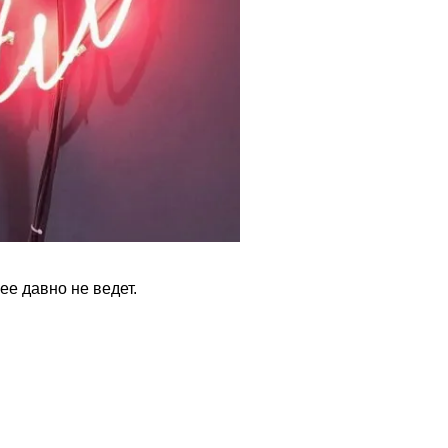
ее давно не ведет.