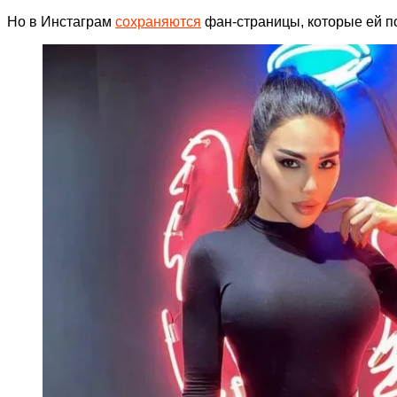
Но в Инстаграм
сохраняются
фан-страницы, которые ей п