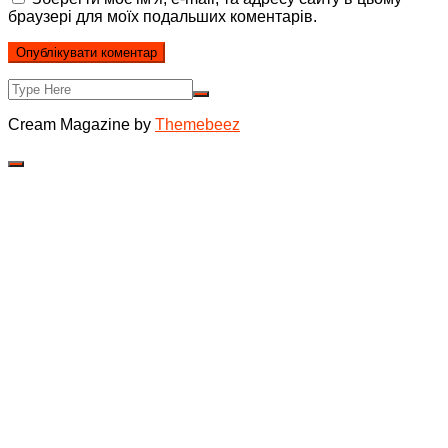
браузері для моїх подальших коментарів.
Cream Magazine by
Themebeez