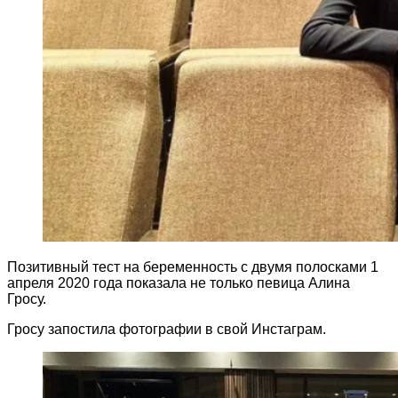
Позитивный тест на беременность с двумя полосками 1
апреля 2020 года показала не только певица Алина
Гросу.
Гросу запостила фотографии в свой Инстаграм.