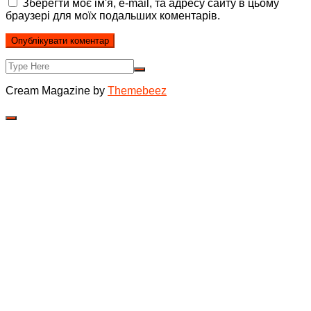
Зберегти моє ім'я, e-mail, та адресу сайту в цьому
браузері для моїх подальших коментарів.
Cream Magazine by
Themebeez