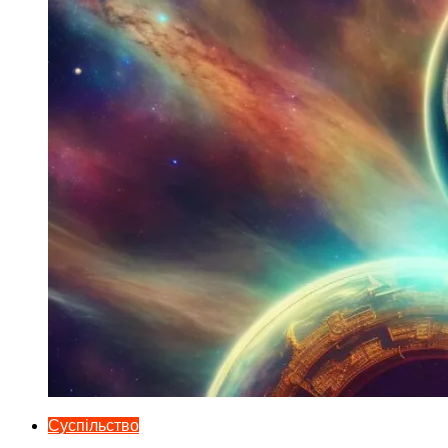
Суспільство