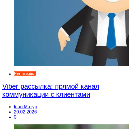
Економіка
Viber-рассылка: прямой канал
коммуникации с клиентами
Іван Мазур
20.02.2026
0