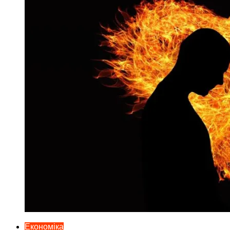
Економіка