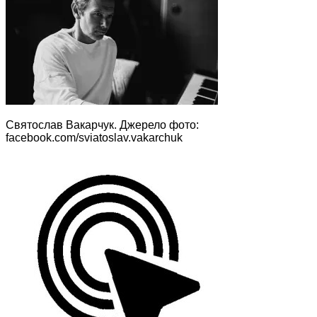
Святослав Вакарчук. Джерело фото:
facebook.com/sviatoslav.vakarchuk