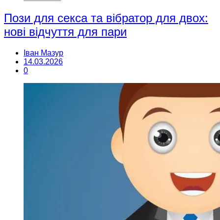
Пози для секса та вібратор для двох:
нові відчуття для пари
Іван Мазур
14.03.2026
0