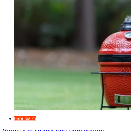
Економіка