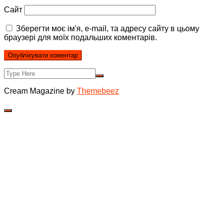
Сайт
Зберегти моє ім'я, e-mail, та адресу сайту в цьому
браузері для моїх подальших коментарів.
Cream Magazine by
Themebeez