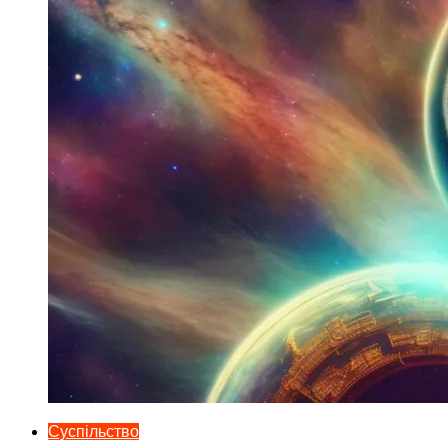
Суспільство