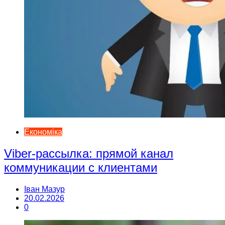
Економіка
Viber-рассылка: прямой канал
коммуникации с клиентами
Іван Мазур
20.02.2026
0