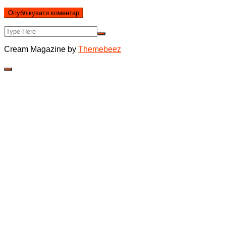
Cream Magazine by
Themebeez