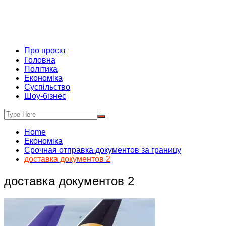
Про проєкт
Головна
Політика
Економіка
Суспільство
Шоу-бізнес
Home
Економіка
Срочная отправка документов за границу
доставка документов 2
доставка документов 2