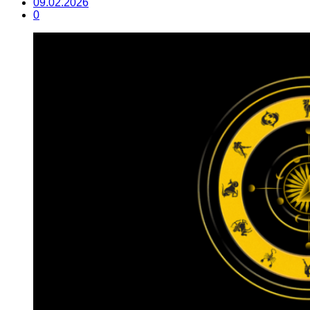
09.02.2026
0