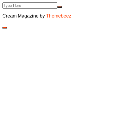
Cream Magazine by
Themebeez