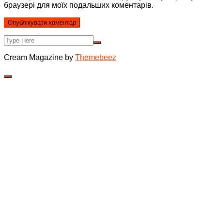
браузері для моїх подальших коментарів.
Cream Magazine by
Themebeez